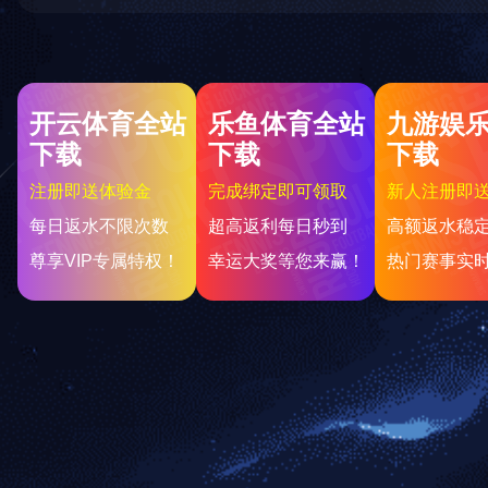
超市
新闻中心
2023年五金制造行业前景分析及新技术趋势
公司近年来在五金设备制造领域的创新与发展
五金设备制造业最新动态与未来趋势分析