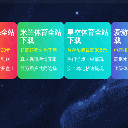
超市物流专用送货车
园区物流专用送货车
DS-48RD
型号：TDS-48RD
型号
首页
上一页
1
2