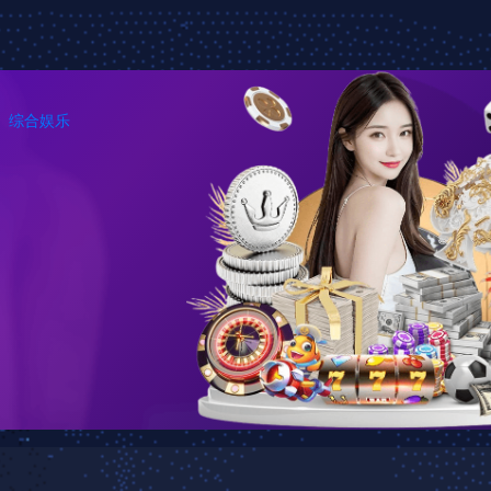
首页
关于我们
产品中心
新闻中心
在线留言
product
产品中心
当前位置：
首页
>
产品中心
>
纯电动型
>
低速配送车