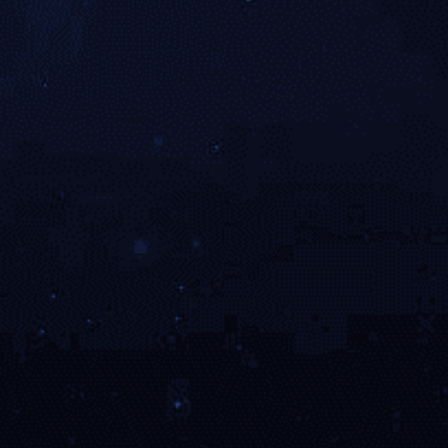
关于我们
产品中心
纯电动型
氢燃料电
混合动力
激光雷达
无人厢式
物流厢式
亚星在线登录中心
江南app体育在线登录入口
意昂体育官