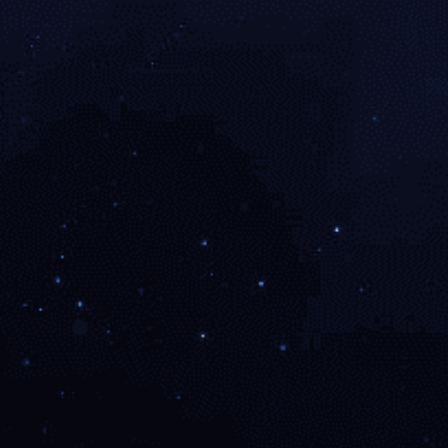
400-123-4567
Copyright © 2012-2026 aoa登录入口公司 版权所有 非商用版本
备案号：
粤ICP备49403850号
SiteMap
华体hth入口
开云官方在线官网
友情链接：