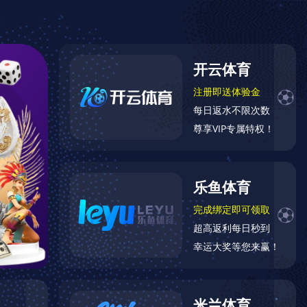
400-123-4567
行业应用
联系我们