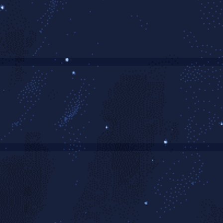
L4级快递专用送货车
L5级快递专用送货车
DS-48RD
型号：TDS-48RD
型号